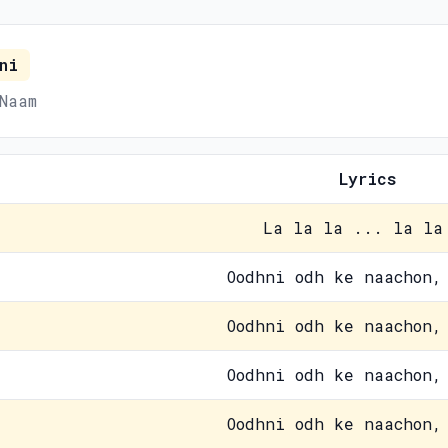
ni
Naam
Lyrics
La la la ... la la
Oodhni odh ke naachon,
Oodhni odh ke naachon,
Oodhni odh ke naachon,
Oodhni odh ke naachon,