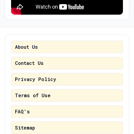
About Us
Contact Us
Privacy Policy
Terms of Use
FAQ's
Sitemap